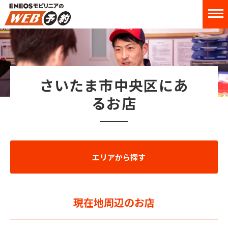
さいたま市中央区にあ
るお店
エリアから探す
現在地周辺のお店