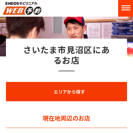
さいたま市見沼区にあ
るお店
エリアから探す
現在地周辺のお店