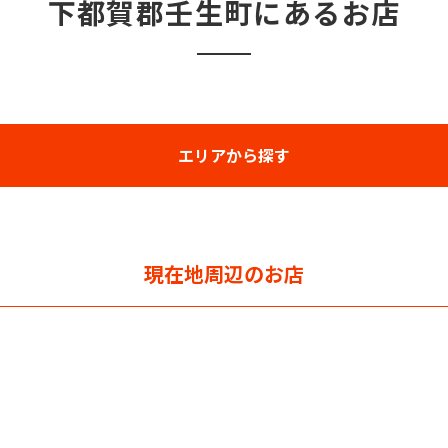
下都賀郡壬生町にあるお店
エリアから探す
現在地周辺のお店