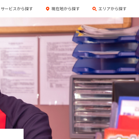
サービスから探す
現在地から探す
エリアから探す