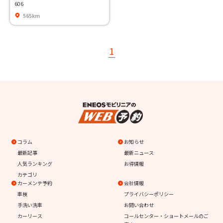
606
565km
1
コラム
お知らせ
最新記事
最新ニュース
人気ランキング
お得情報
カテゴリ
カーメンテ予約
会社情報
車検
プライバシーポリシー
手洗い洗車
お問い合わせ
カーリース
コールセンター・ショートメールのご