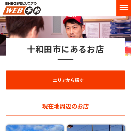
十和田市にあるお店
エリアから探す
現在地周辺のお店