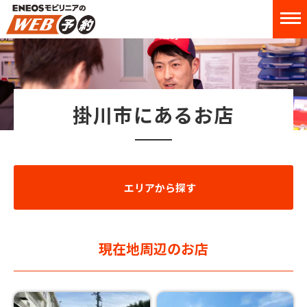
掛川市にあるお店
エリアから探す
現在地周辺のお店