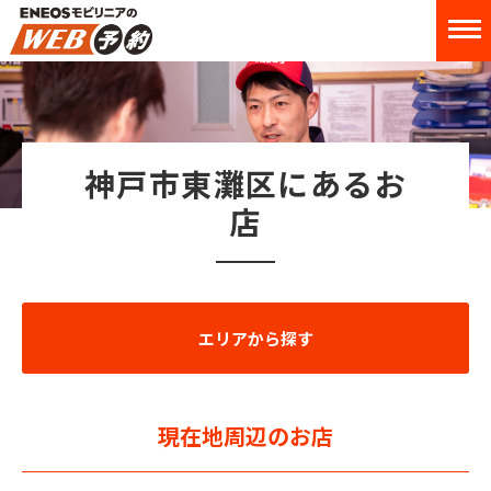
神戸市東灘区にあるお
店
エリアから探す
現在地周辺のお店