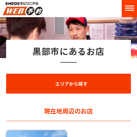
黒部市にあるお店
エリアから探す
現在地周辺のお店