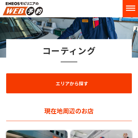
コーティング
エリアから探す
現在地周辺のお店