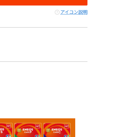
アイコン説明