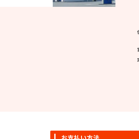
お支払い方法