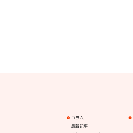
コラム
最新記事