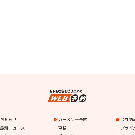
お知らせ
カーメンテ予約
会社情
最新ニュース
車検
プライ