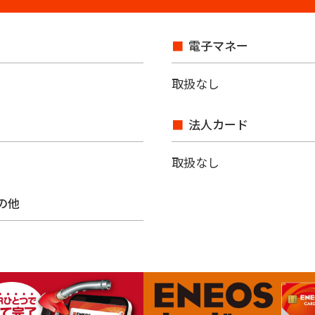
電子マネー
取扱なし
法人カード
取扱なし
その他