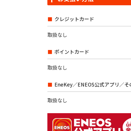
クレジットカード
取扱なし
ポイントカード
取扱なし
EneKey／ENEOS公式アプリ／
取扱なし