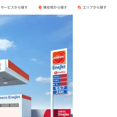
サービスから探す
現在地から探す
エリアから探す