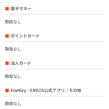
電子マネー
取扱なし
ポイントカード
取扱なし
法人カード
取扱なし
EneKey／ENEOS公式アプリ／その他
取扱なし