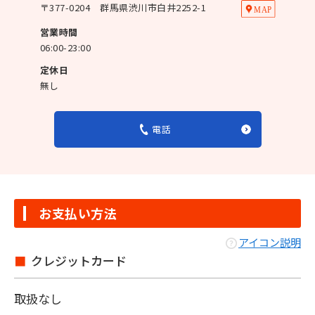
〒
377-0204
群馬県渋川市白井2252-1
営業時間
06:00-23:00
定休日
無し
電話
お支払い方法
アイコン説明
クレジットカード
取扱なし