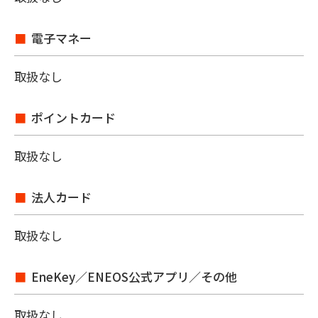
電子マネー
取扱なし
ポイントカード
取扱なし
法人カード
取扱なし
EneKey／ENEOS公式アプリ／その他
取扱なし