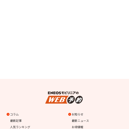
コラム
お知らせ
最新記事
最新ニュース
人気ランキング
お得情報