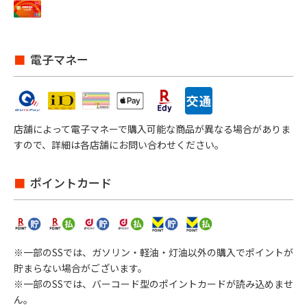
電子マネー
店舗によって電子マネーで購入可能な商品が異なる場合がありま
すので、詳細は各店舗にお問い合わせください。
ポイントカード
※一部のSSでは、ガソリン・軽油・灯油以外の購入でポイントが
貯まらない場合がございます。
※一部のSSでは、バーコード型のポイントカードが読み込めませ
ん。