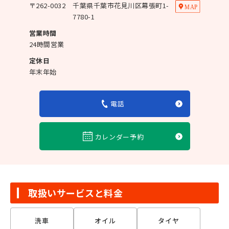
〒
262-0032
千葉県千葉市花見川区幕張町1-
7780-1
営業時間
24時間営業
定休日
年末年始
電話
カレンダー予約
取扱いサービスと料金
洗車
オイル
タイヤ