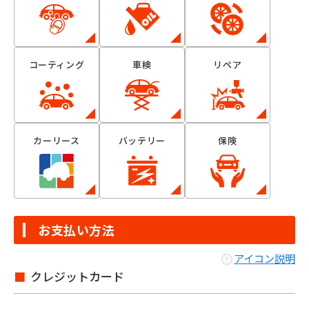
コーティング
車検
リペア
カーリース
バッテリー
保険
お支払い方法
アイコン説明
クレジットカード