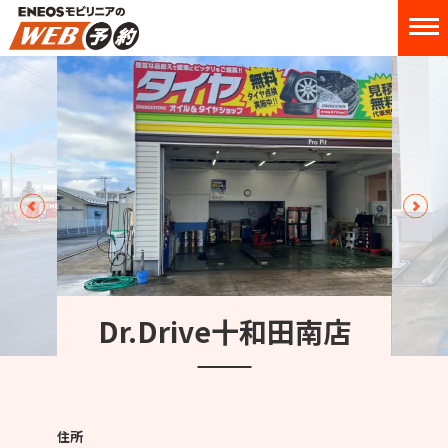
Dr.Drive十和田南店
住所