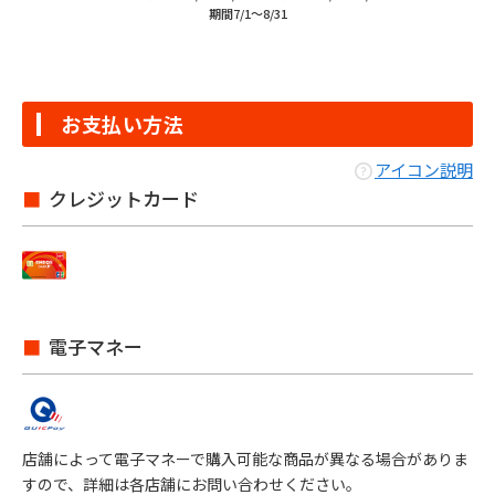
期間7/1～8/31
お支払い方法
アイコン説明
クレジットカード
電子マネー
店舗によって電子マネーで購入可能な商品が異なる場合がありま
すので、詳細は各店舗にお問い合わせください。