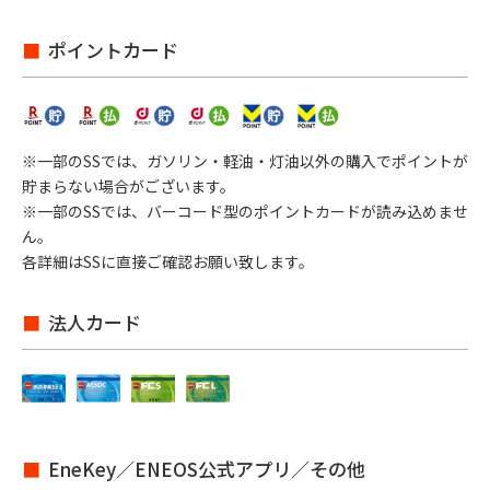
ポイントカード
※一部のSSでは、ガソリン・軽油・灯油以外の購入でポイントが
貯まらない場合がございます。
※一部のSSでは、バーコード型のポイントカードが読み込めませ
ん。
各詳細はSSに直接ご確認お願い致します。
法人カード
EneKey／ENEOS公式アプリ／その他