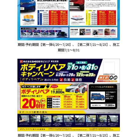
期間:予約期間【第一弾6/20～7/20】、【第二弾7/21～8/23】、施工
期間7/1～8/31
期間:予約期間【第一弾6/20～7/20】、【第二弾7/21～8/23】、施工