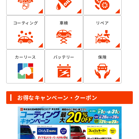
コーティング
車検
リペア
カーリース
バッテリー
保険
お得なキャンペーン・クーポン