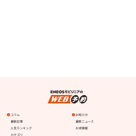
コラム
お知らせ
最新記事
最新ニュース
人気ランキング
お得情報
カテゴリ