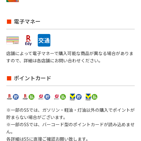
電子マネー
店舗によって電子マネーで購入可能な商品が異なる場合がありま
すので、詳細は各店舗にお問い合わせください。
ポイントカード
※一部のSSでは、ガソリン・軽油・灯油以外の購入でポイントが
貯まらない場合がございます。
※一部のSSでは、バーコード型のポイントカードが読み込めませ
ん。
各詳細はSSに直接ご確認お願い致します。