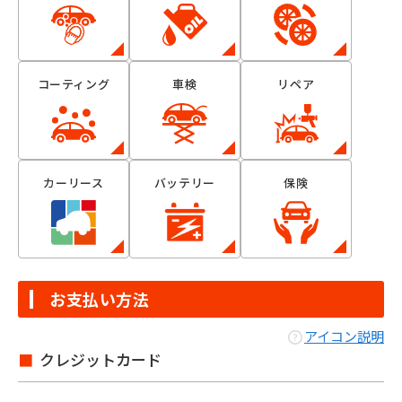
コーティング
車検
リペア
カーリース
バッテリー
保険
お支払い方法
アイコン説明
クレジットカード