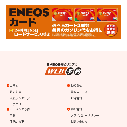
コラム
お知らせ
最新記事
最新ニュース
人気ランキング
お得情報
カテゴリ
カーメンテ予約
会社情報
車検
プライバシーポリシー
手洗い洗車
お問い合わせ