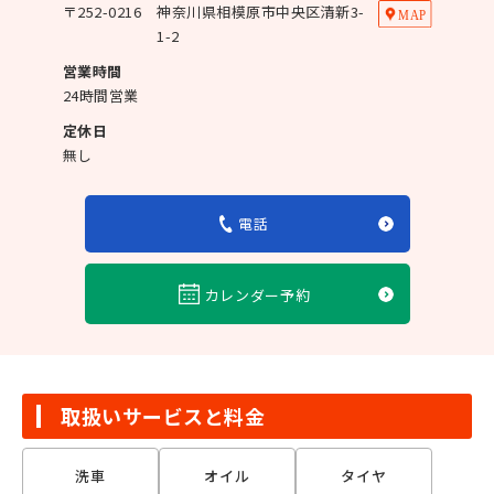
〒
252-0216
神奈川県相模原市中央区清新3-
1-2
営業時間
24時間営業
定休日
無し
電話
カレンダー予約
取扱いサービスと料金
洗車
オイル
タイヤ