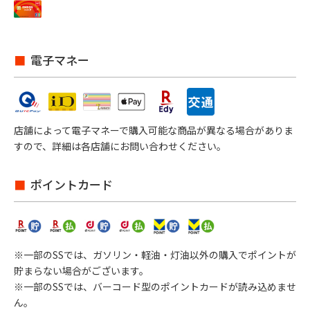
電子マネー
店舗によって電子マネーで購入可能な商品が異なる場合がありま
すので、詳細は各店舗にお問い合わせください。
ポイントカード
※一部のSSでは、ガソリン・軽油・灯油以外の購入でポイントが
貯まらない場合がございます。
※一部のSSでは、バーコード型のポイントカードが読み込めませ
ん。