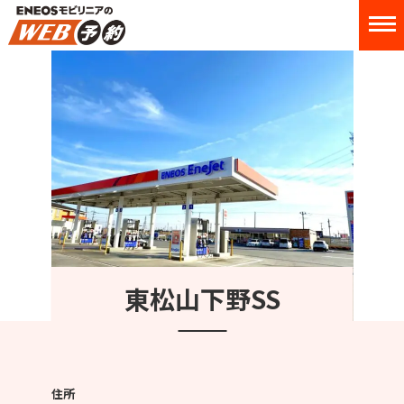
東松山下野SS
住所