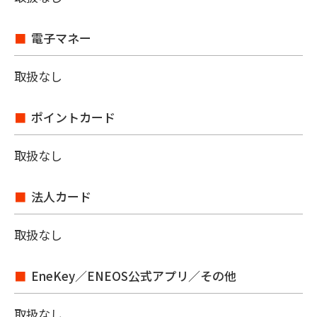
電子マネー
取扱なし
ポイントカード
取扱なし
法人カード
取扱なし
EneKey／ENEOS公式アプリ／その他
取扱なし