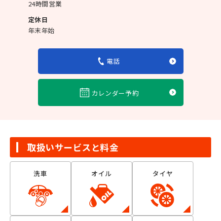
24時間営業
定休日
年末年始
電話
カレンダー予約
取扱いサービスと料金
洗車
オイル
タイヤ