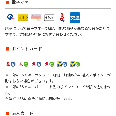
電子マネー
店舗によって電子マネーで購入可能な商品が異なる場合がありま
すので、詳細は各店舗にお問い合わせください。
ポイントカード
※一部のSSでは、ガソリン・軽油・灯油以外の購入でポイントが
貯まらない場合がございます。
※一部のSSでは、バーコード型のポイントカードが読み込めませ
ん。
各詳細はSSに直接ご確認お願い致します。
法人カード