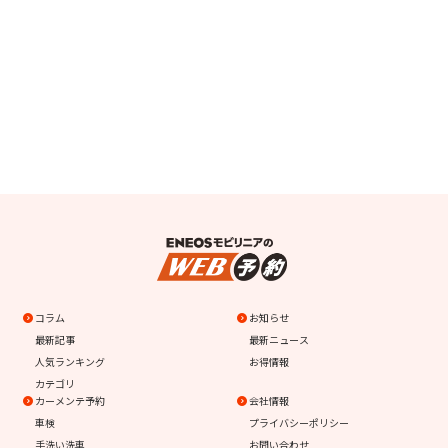
コラム
お知らせ
最新記事
最新ニュース
人気ランキング
お得情報
カテゴリ
カーメンテ予約
会社情報
車検
プライバシーポリシー
手洗い洗車
お問い合わせ