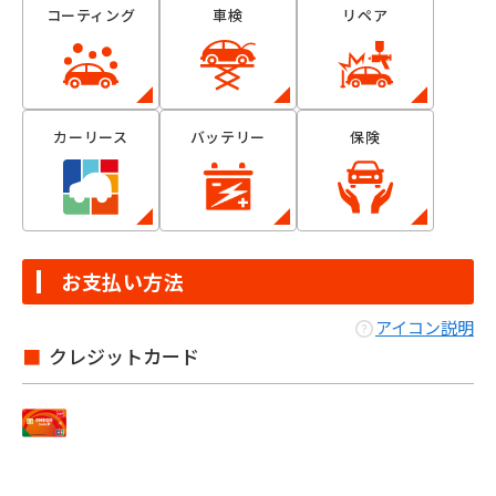
コーティング
車検
リペア
カーリース
バッテリー
保険
お支払い方法
アイコン説明
クレジットカード