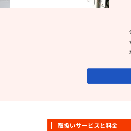
取扱いサービスと料金