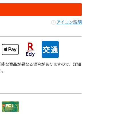
アイコン説明
可能な商品が異なる場合がありますので、詳細
い。