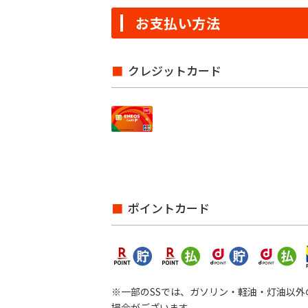
お支払い方法
クレジットカード
ポイントカード
※一部のSSでは、ガソリン・軽油・灯油以
場合がございます。