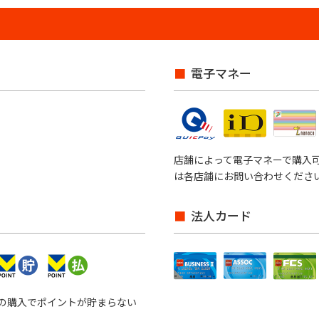
電子マネー
店舗によって電子マネーで購入
は各店舗にお問い合わせくださ
法人カード
外の購入でポイントが貯まらない