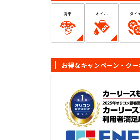
洗車
オイル
タイ
お得なキャンペーン・クー