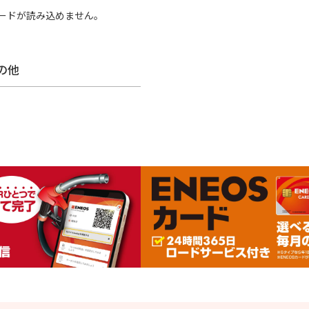
カードが読み込めません。
その他