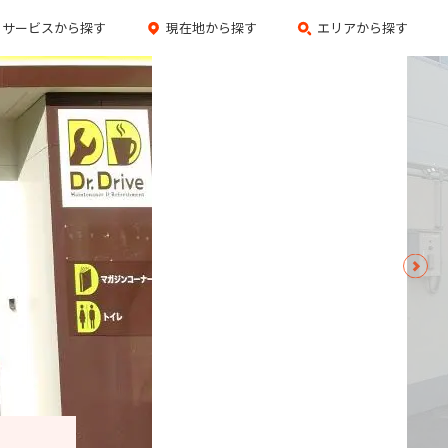
サービスから探す
現在地から探す
エリアから探す