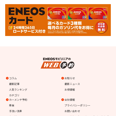
コラム
お知らせ
最新記事
最新ニュース
人気ランキング
お得情報
カテゴリ
カーメンテ予約
会社情報
車検
プライバシーポリシー
手洗い洗車
お問い合わせ