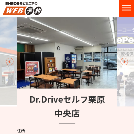
Dr.Driveセルフ栗原
中央店
住所