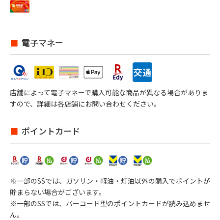
電子マネー
店舗によって電子マネーで購入可能な商品が異なる場合がありま
すので、詳細は各店舗にお問い合わせください。
ポイントカード
※一部のSSでは、ガソリン・軽油・灯油以外の購入でポイントが
貯まらない場合がございます。
※一部のSSでは、バーコード型のポイントカードが読み込めませ
ん。