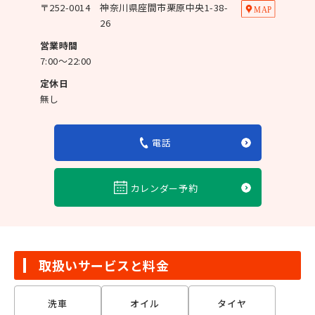
〒
252-0014
神奈川県座間市栗原中央1-38-
26
営業時間
7:00～22:00
定休日
無し
電話
カレンダー予約
取扱いサービスと料金
洗車
オイル
タイヤ