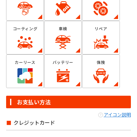
コーティング
車検
リペア
カーリース
バッテリー
保険
お支払い方法
アイコン説明
クレジットカード