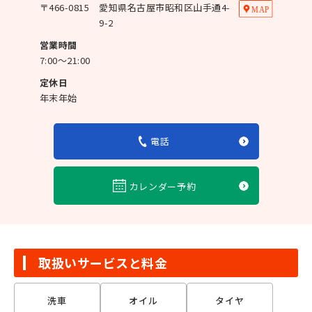
〒
466-0815
愛知県名古屋市昭和区山手通4-
9-2
営業時間
7:00～21:00
定休日
年末年始
電話
カレンダー予約
取扱いサービスと料金
洗車
オイル
タイヤ