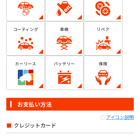
コーティング
車検
リペア
カーリース
バッテリー
保険
お支払い方法
アイコン説明
クレジットカード