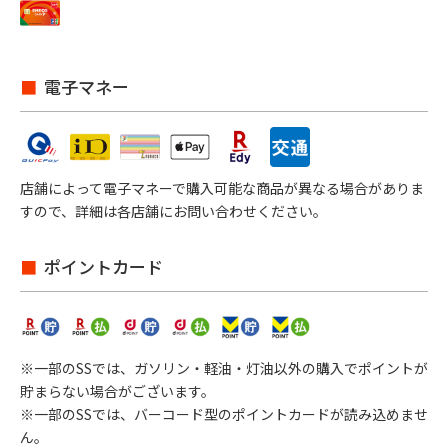
電子マネー
店舗によって電子マネーで購入可能な商品が異なる場合がありま
すので、詳細は各店舗にお問い合わせください。
ポイントカード
※一部のSSでは、ガソリン・軽油・灯油以外の購入でポイントが
貯まらない場合がございます。
※一部のSSでは、バーコード型のポイントカードが読み込めませ
ん。