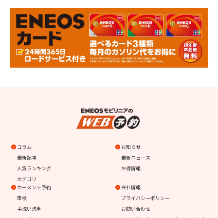
コラム
お知らせ
最新記事
最新ニュース
人気ランキング
お得情報
カテゴリ
カーメンテ予約
会社情報
車検
プライバシーポリシー
手洗い洗車
お問い合わせ