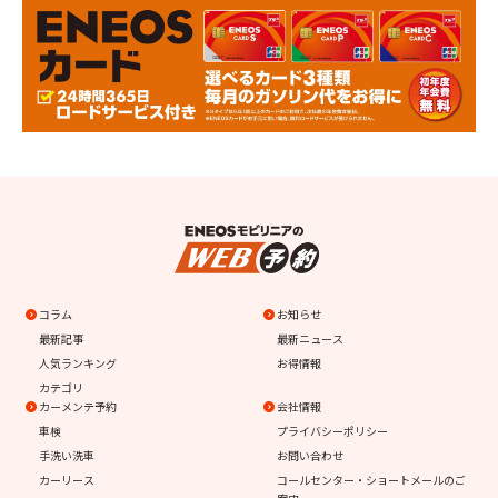
コラム
お知らせ
最新記事
最新ニュース
人気ランキング
お得情報
カテゴリ
カーメンテ予約
会社情報
車検
プライバシーポリシー
手洗い洗車
お問い合わせ
カーリース
コールセンター・ショートメールのご