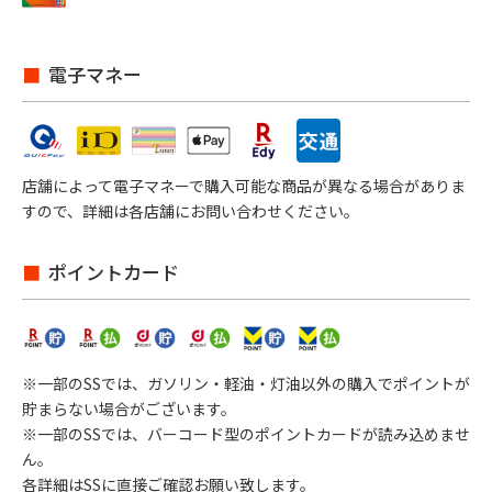
電子マネー
店舗によって電子マネーで購入可能な商品が異なる場合がありま
すので、詳細は各店舗にお問い合わせください。
ポイントカード
※一部のSSでは、ガソリン・軽油・灯油以外の購入でポイントが
貯まらない場合がございます。
※一部のSSでは、バーコード型のポイントカードが読み込めませ
ん。
各詳細はSSに直接ご確認お願い致します。