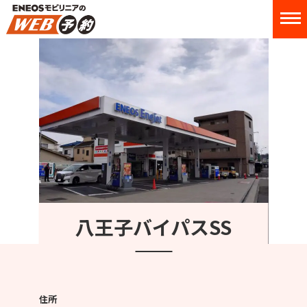
八王子バイパスSS
住所