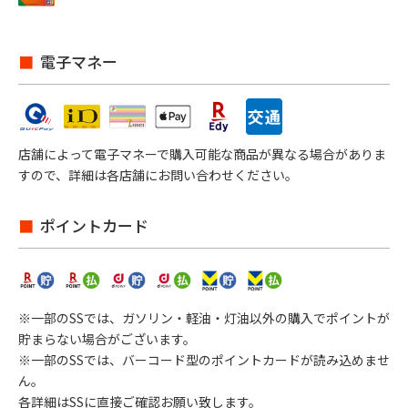
電子マネー
店舗によって電子マネーで購入可能な商品が異なる場合がありま
すので、詳細は各店舗にお問い合わせください。
ポイントカード
※一部のSSでは、ガソリン・軽油・灯油以外の購入でポイントが
貯まらない場合がございます。
※一部のSSでは、バーコード型のポイントカードが読み込めませ
ん。
各詳細はSSに直接ご確認お願い致します。