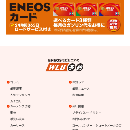
コラム
お知らせ
最新記事
最新ニュース
人気ランキング
お得情報
カテゴリ
カーメンテ予約
会社情報
車検
プライバシーポリシー
手洗い洗車
お問い合わせ
カーリース
コールセンター・ショートメールのご