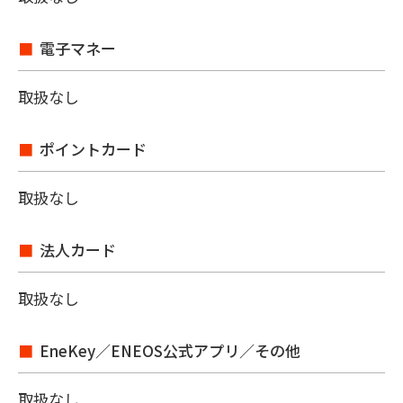
電子マネー
取扱なし
ポイントカード
取扱なし
法人カード
取扱なし
EneKey／ENEOS公式アプリ／その他
取扱なし