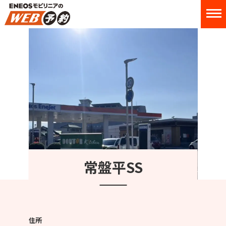
常盤平SS
住所