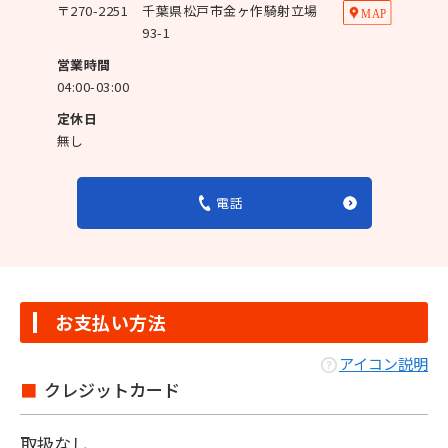
〒
270-2251
千葉県松戸市金ヶ作騎射立場
93-1
営業時間
04:00-03:00
定休日
無し
電話
お支払い方法
アイコン説明
クレジットカード
取扱なし