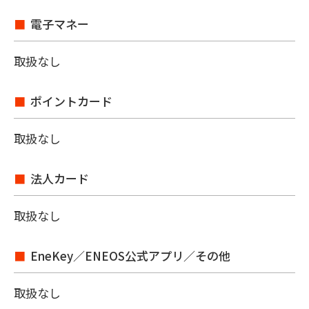
電子マネー
取扱なし
ポイントカード
取扱なし
法人カード
取扱なし
EneKey／ENEOS公式アプリ／その他
取扱なし