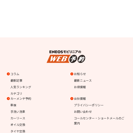
コラム
お知らせ
最新記事
最新ニュース
人気ランキング
お得情報
カテゴリ
カーメンテ予約
会社情報
車検
プライバシーポリシー
手洗い洗車
お問い合わせ
カーリース
コールセンター・ショートメールのご
案内
オイル交換
タイヤ交換