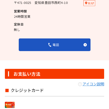
〒
471-0025
愛知県豊田市西町4-10
営業時間
24時間営業
定休日
無し
電話
お支払い方法
アイコン説明
クレジットカード