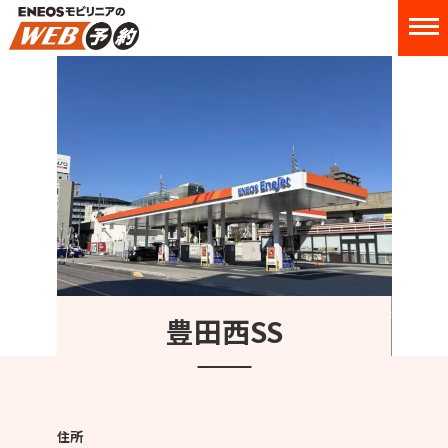
豊田西SS
住所