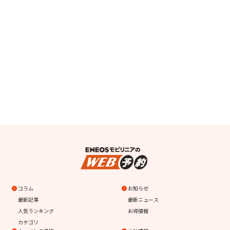
コラム
お知らせ
最新記事
最新ニュース
人気ランキング
お得情報
カテゴリ