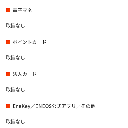
電子マネー
取扱なし
ポイントカード
取扱なし
法人カード
取扱なし
EneKey／ENEOS公式アプリ／その他
取扱なし