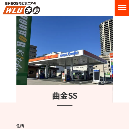
曲金SS
住所