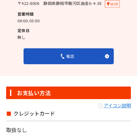
〒
422-8006
静岡県静岡市駿河区曲金6-4-38
営業時間
04:00-03:00
定休日
無し
電話
お支払い方法
アイコン説明
クレジットカード
取扱なし