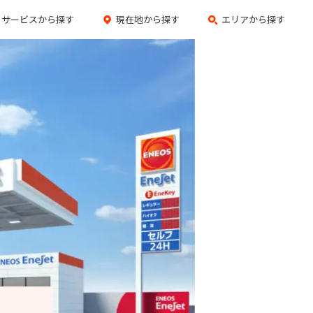
サービスから探す
現在地から探す
エリアから探す