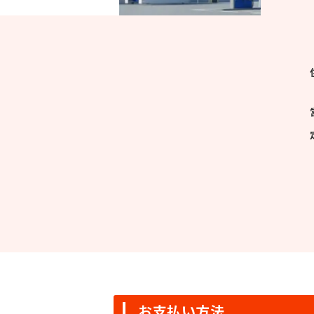
お支払い方法