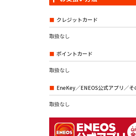
クレジットカード
取扱なし
ポイントカード
取扱なし
EneKey／ENEOS公式アプリ／
取扱なし