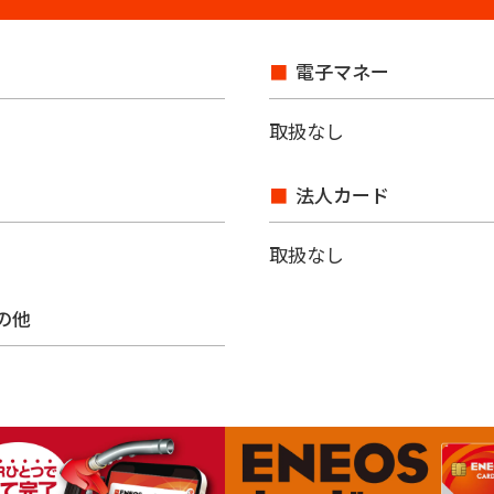
電子マネー
取扱なし
法人カード
取扱なし
その他