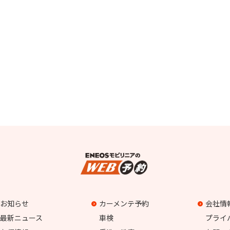
お知らせ
カーメンテ予約
会社情
最新ニュース
車検
プライ