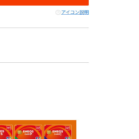
アイコン説明