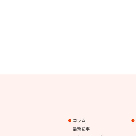
コラム
最新記事