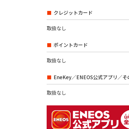
クレジットカード
取扱なし
ポイントカード
取扱なし
EneKey／ENEOS公式アプリ／
取扱なし