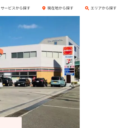
サービスから探す
現在地から探す
エリアから探す