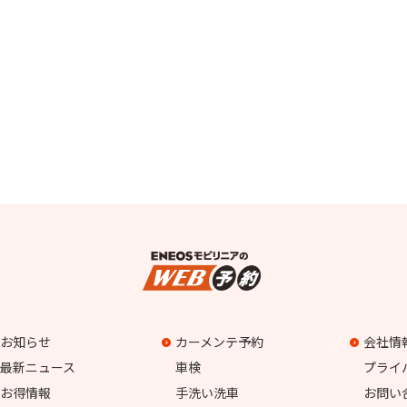
お知らせ
カーメンテ予約
会社情
最新ニュース
車検
プライ
お得情報
手洗い洗車
お問い