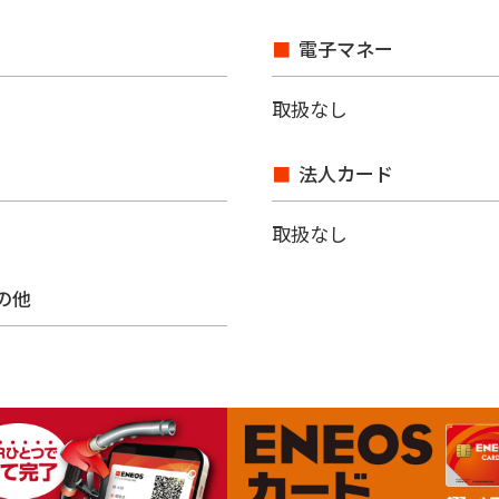
電子マネー
取扱なし
法人カード
取扱なし
その他