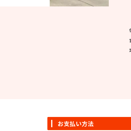
お支払い方法