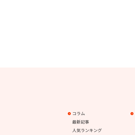
コラム
最新記事
人気ランキング