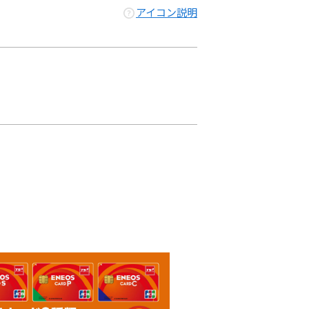
アイコン説明