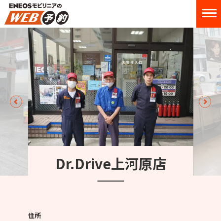
Dr.Drive上河原店
住所