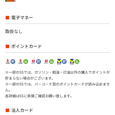
電子マネー
取扱なし
ポイントカード
※一部のSSでは、ガソリン・軽油・灯油以外の購入でポイントが
貯まらない場合がございます。
※一部のSSでは、バーコード型のポイントカードが読み込めませ
ん。
各詳細はSSに直接ご確認お願い致します。
法人カード