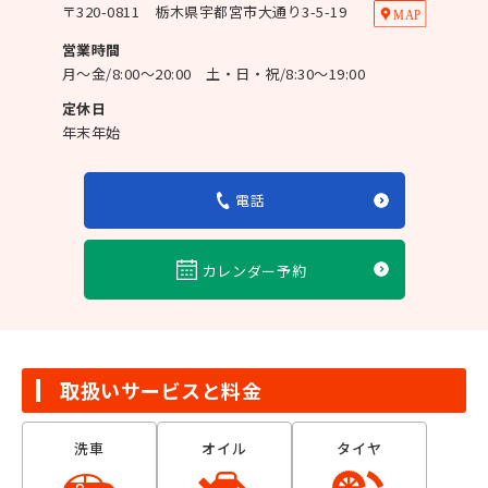
〒
320-0811
栃木県宇都宮市大通り3-5-19
営業時間
月～金/8:00～20:00 土・日・祝/8:30～19:00
定休日
年末年始
電話
カレンダー予約
取扱いサービスと料金
洗車
オイル
タイヤ