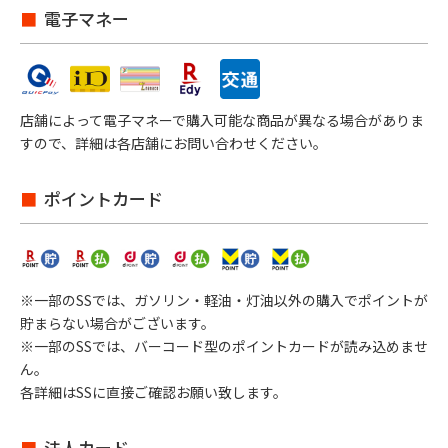
電子マネー
店舗によって電子マネーで購入可能な商品が異なる場合がありま
すので、詳細は各店舗にお問い合わせください。
ポイントカード
※一部のSSでは、ガソリン・軽油・灯油以外の購入でポイントが
貯まらない場合がございます。
※一部のSSでは、バーコード型のポイントカードが読み込めませ
ん。
各詳細はSSに直接ご確認お願い致します。
法人カード