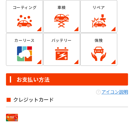
コーティング
車検
リペア
カーリース
バッテリー
保険
お支払い方法
アイコン説明
クレジットカード