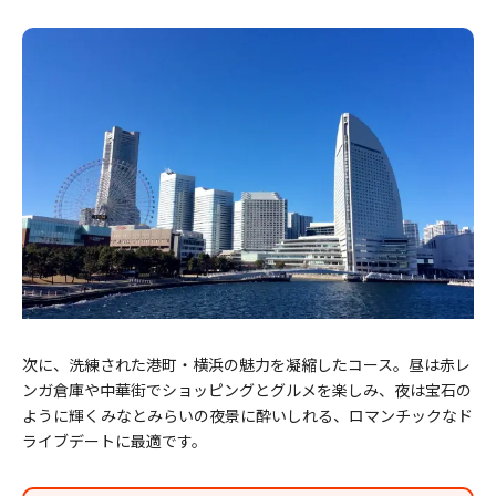
次に、洗練された港町・横浜の魅力を凝縮したコース。昼は赤レ
ンガ倉庫や中華街でショッピングとグルメを楽しみ、夜は宝石の
ように輝くみなとみらいの夜景に酔いしれる、ロマンチックなド
ライブデートに最適です。