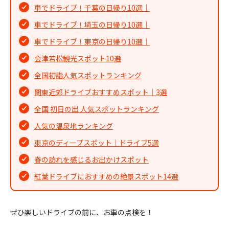
車でドライブ！千葉の日帰り10選｜
車でドライブ！埼玉の日帰り10選｜
車でドライブ！東京の日帰り10選｜
会津若松観光スポット10選
全国初詣人気スポットランキング
関東近郊ドライブおすすめスポット｜3選
全国 初日の出 人気スポットランキング
人気の温泉地ランキング
東京のディープスポット｜ドライブ5選
春の訪れを感じるお出かけスポット
紅葉ドライブにおすすめの絶景スポット14選
ぜひ楽しいドライブの前に、お車の点検を！