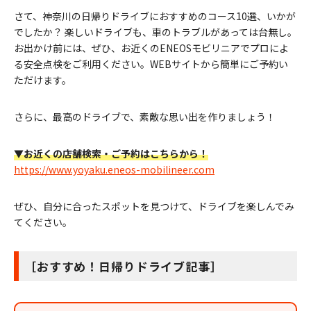
さて、神奈川の日帰りドライブにおすすめのコース10選、いかが
でしたか？ 楽しいドライブも、車のトラブルがあっては台無し。
お出かけ前には、ぜひ、お近くのENEOSモビリニアでプロによ
る安全点検をご利用ください。WEBサイトから簡単にご予約い
ただけます。
さらに、最高のドライブで、素敵な思い出を作りましょう！
▼お近くの店舗検索・ご予約はこちらから！
https://www.yoyaku.eneos-mobilineer.com
ぜひ、自分に合ったスポットを見つけて、ドライブを楽しんでみ
てください。
［おすすめ！日帰りドライブ記事］