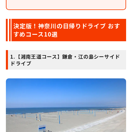
決定版！神奈川の日帰りドライブ おす
すめコース10選
1.【湘南王道コース】鎌倉・江の島シーサイド
ドライブ