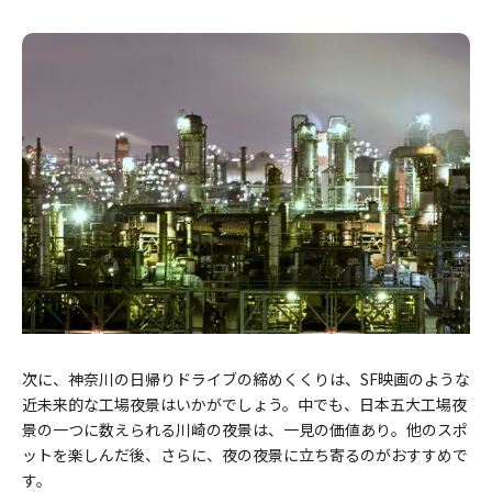
次に、神奈川の日帰りドライブの締めくくりは、SF映画のような
近未来的な工場夜景はいかがでしょう。中でも、日本五大工場夜
景の一つに数えられる川崎の夜景は、一見の価値あり。他のスポ
ットを楽しんだ後、さらに、夜の夜景に立ち寄るのがおすすめで
す。