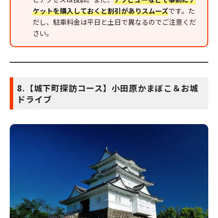
ケットを購入しておくと割引がありスムーズ
です。た
だし、駐車料金は平日と土日で異なるのでご注意くだ
さい。
8.【城下町探訪コース】小田原かまぼこ＆お城
ドライブ