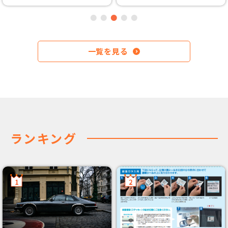
一覧を見る
ランキング