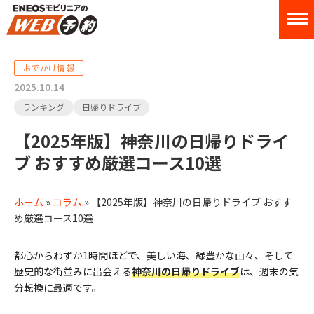
おでかけ情報
2025.10.14
ランキング
日帰りドライブ
【2025年版】神奈川の日帰りドライ
ブ おすすめ厳選コース10選
ホーム
»
コラム
»
【2025年版】神奈川の日帰りドライブ おすす
め厳選コース10選
都心からわずか1時間ほどで、美しい海、緑豊かな山々、そして
歴史的な街並みに出会える
神奈川の日帰りドライブ
は、週末の気
分転換に最適です。