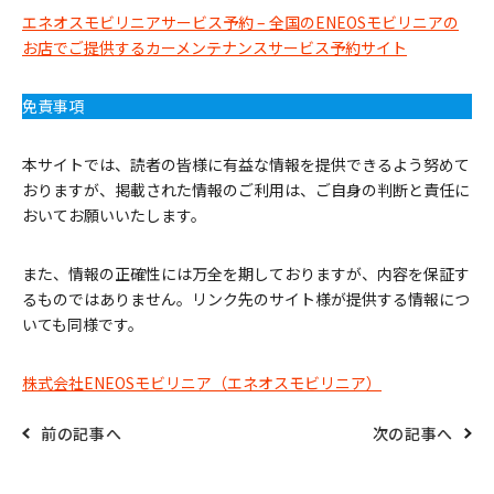
エネオスモビリニアサービス予約 – 全国のENEOSモビリニアの
お店でご提供するカーメンテナンスサービス予約サイト
免責事項
本サイトでは、読者の皆様に有益な情報を提供できるよう努めて
おりますが、掲載された情報のご利用は、ご自身の判断と責任に
おいてお願いいたします。
また、情報の正確性には万全を期しておりますが、内容を保証す
るものではありません。リンク先のサイト様が提供する情報につ
いても同様です。
株式会社ENEOSモビリニア（エネオスモビリニア）
前の記事へ
次の記事へ