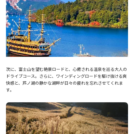
次に、富士山を望む絶景ロードと、心癒される温泉を巡る大人の
ドライブコース。さらに、ワインディングロードを駆け抜ける爽
快感と、芦ノ湖の静かな湖畔が日々の疲れを忘れさせてくれま
す。