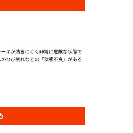
レーキが効きにくく非常に危険な状態で
ムのひび割れなどの「状態不良」がある
め