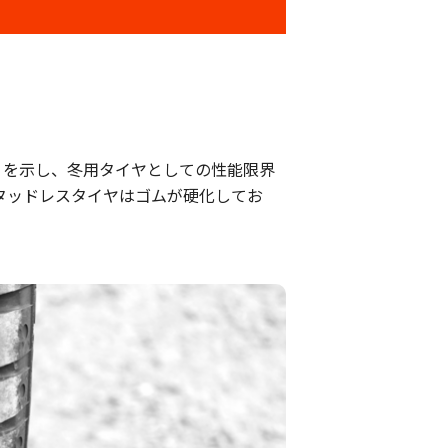
」を示し、冬用タイヤとしての性能限界
スタッドレスタイヤはゴムが硬化してお