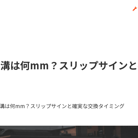
の溝は何mm？スリップサインと
溝は何mm？スリップサインと確実な交換タイミング