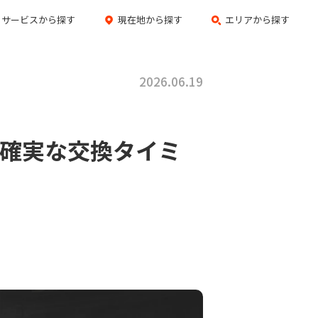
サービスから探す
現在地から探す
エリアから探す
2026.06.19
確実な交換タイミ