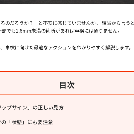
るのだろうか？」と不安に感じていませんか。 結論から言う
一部でも1.6mm未満の箇所があれば車検には通りません。
と、車検に向けた最適なアクションをわかりやすく解説します。
目次
リップサイン」の正しい見方
ヤの「状態」にも要注意