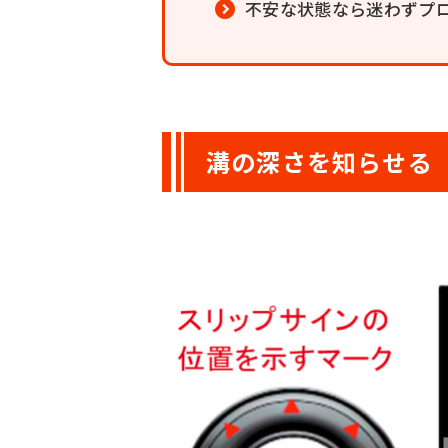
不安な状態なら迷わずプ
溝の深さを知らせる