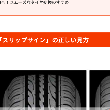
ロへ！スムーズなタイヤ交換のすすめ
「スリップサイン」の正しい見方