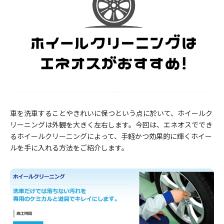
車を洗車することやきれいに保つという点に於いて、ホイールク
リーニングは外観を大きく左右します。今回は、エネオスででき
るホイールクリーニングによって、手軽かつ効果的に輝くホイー
ルを手に入れる方法をご紹介します。