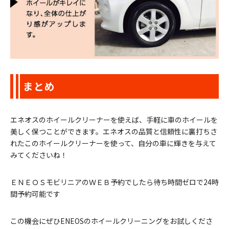
まとめ
エネオスのホイールクリーナーを使えば、手軽に車のホイールを
美しく保つことができます。エネオスの品質と信頼性に裏打ちさ
れたこのホイールクリーナーを使って、自分の車に輝きを与えて
みてくださいね！
ＥＮＥＯＳモビリニアのＷＥＢ予約でしたら待ち時間ゼロで24時
間予約可能です
この機会にぜひENEOSのホイールクリーニングをお試しくださ