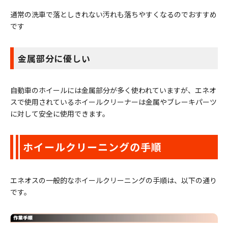
通常の洗車で落としきれない汚れも落ちやすくなるのでおすすめ
です
金属部分に優しい
自動車のホイールには金属部分が多く使われていますが、エネオ
スで使用されているホイールクリーナーは金属やブレーキパーツ
に対して安全に使用できます。
ホイールクリーニングの手順
エネオスの一般的なホイールクリーニングの手順は、以下の通り
です。