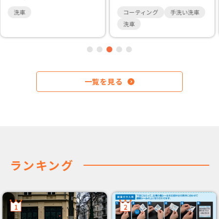
コーティング
洗車
コーティング
手洗い洗車
洗車
一覧を見る
ランキング