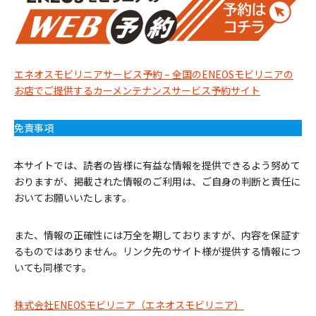
エネオスモビリニアサービス予約 – 全国のENEOSモビリニアの
お店でご提供するカーメンテナンスサービス予約サイト
免責事項
本サイトでは、読者の皆様に有益な情報を提供できるよう努めて
おりますが、掲載された情報のご利用は、ご自身の判断と責任に
おいてお願いいたします。
また、情報の正確性には万全を期しておりますが、内容を保証す
るものではありません。リンク先のサイト様が提供する情報につ
いても同様です。
株式会社ENEOSモビリニア（エネオスモビリニア）