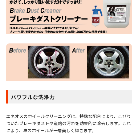
パワフルな洗浄力
エネオスのホイールクリーニングは、特殊な配合により、こびり
ついたブレーキダストや道路の汚れを効果的に除去します。これ
により、車のホイールが一層美しく輝きます。