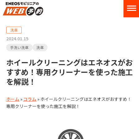
洗車
2024.01.15
手洗い洗車
洗車
ホイールクリーニングはエネオスがお
すすめ！専用クリーナーを使った施工
を解説！
ホーム
»
コラム
»
ホイールクリーニングはエネオスがおすすめ！
専用クリーナーを使った施工を解説！