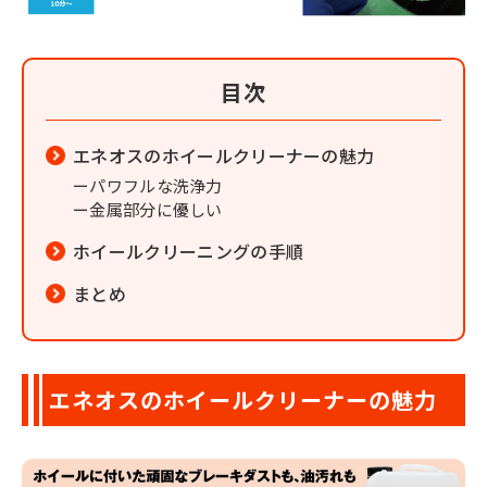
目次
エネオスのホイールクリーナーの魅力
パワフルな洗浄力
金属部分に優しい
ホイールクリーニングの手順
まとめ
エネオスのホイールクリーナーの魅力