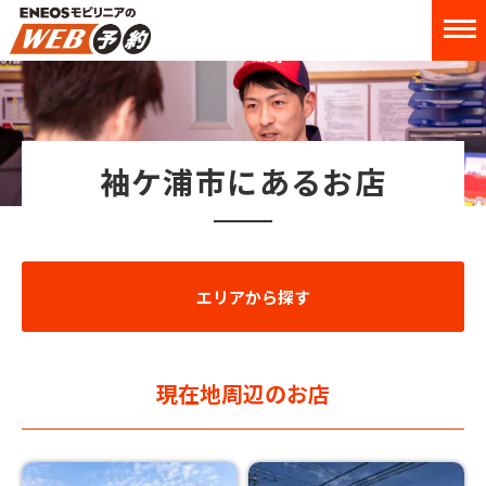
袖ケ浦市にあるお店
エリアから探す
現在地周辺のお店