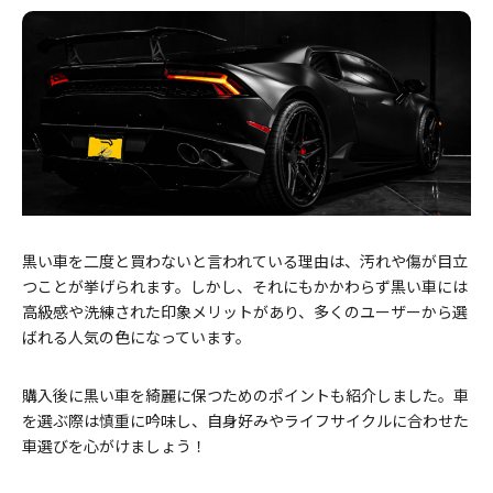
黒い車を二度と買わないと言われている理由は、汚れや傷が目立
つことが挙げられます。しかし、それにもかかわらず黒い車には
高級感や洗練された印象メリットがあり、多くのユーザーから選
ばれる人気の色になっています。
購入後に黒い車を綺麗に保つためのポイントも紹介しました。車
を選ぶ際は慎重に吟味し、自身好みやライフサイクルに合わせた
車選びを心がけましょう！