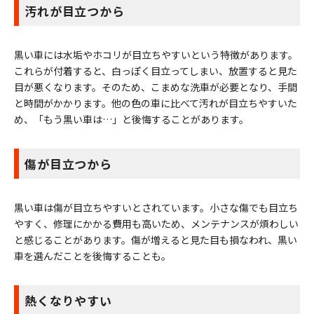
汚れが目立つから
黒い車には水垢やホコリが目立ちやすいという特徴があります。
これらが付着すると、白っぽく目立ってしまい、放置すると見た
目が悪くなります。そのため、こまめな洗車が必要となり、手間
と時間がかかります。他の色の車に比べて汚れが目立ちやすいた
め、「もう黒い車は…」と後悔することがあります。
傷が目立つから
黒い車は傷が目立ちやすいとされています。小さな傷でも目立ち
やすく、修理にかかる費用も高いため、メンテナンスが煩わしい
と感じることがあります。傷が増えると見た目も損なわれ、黒い
車を選んだことを後悔することも。
熱くなりやすい