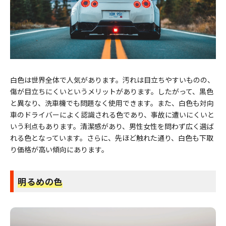
白色は世界全体で人気があります。汚れは目立ちやすいものの、
傷が目立ちにくいというメリットがあります。したがって、黒色
と異なり、洗車機でも問題なく使用できます。また、白色も対向
車のドライバーによく認識される色であり、事故に遭いにくいと
いう利点もあります。清潔感があり、男性女性を問わず広く選ば
れる色となっています。さらに、先ほど触れた通り、白色も下取
り価格が高い傾向にあります。
明るめの色