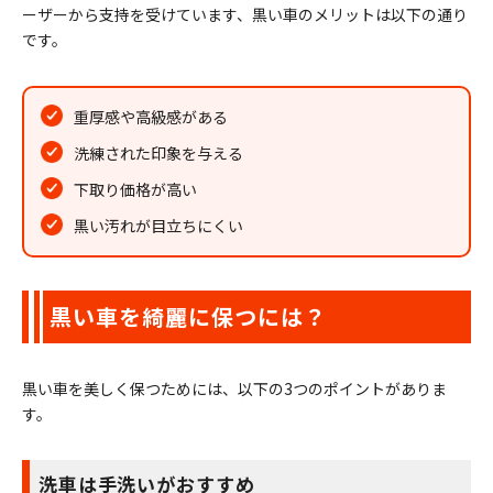
ーザーから支持を受けています、黒い車のメリットは以下の通り
です。
重厚感や高級感がある
洗練された印象を与える
下取り価格が高い
黒い汚れが目立ちにくい
黒い車を綺麗に保つには？
黒い車を美しく保つためには、以下の3つのポイントがありま
す。
洗車は手洗いがおすすめ