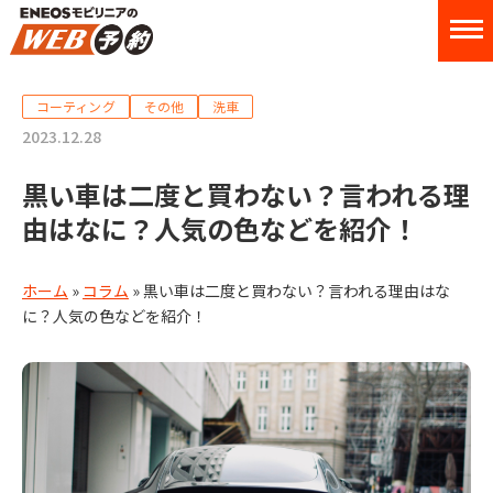
コーティング
その他
洗車
2023.12.28
黒い車は二度と買わない？言われる理
由はなに？人気の色などを紹介！
ホーム
»
コラム
»
黒い車は二度と買わない？言われる理由はな
に？人気の色などを紹介！