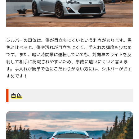
シルバーの車体は、傷が目立ちにくいという利点があります。黒
色と比べると、傷や汚れが目立ちにくく、手入れの頻度も少なめ
です。また、暗い時間帯に運転していても、対向車のライトを反
射して相手に認識されやすいため、事故に遭いにくいと言えま
す。手入れが簡単で色にこだわりがない方には、シルバーがおす
すめです！
白色