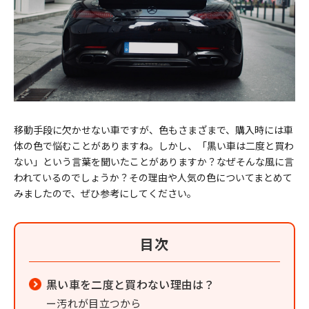
移動手段に欠かせない車ですが、色もさまざまで、購入時には車
体の色で悩むことがありますね。しかし、「黒い車は二度と買わ
ない」という言葉を聞いたことがありますか？なぜそんな風に言
われているのでしょうか？その理由や人気の色についてまとめて
みましたので、ぜひ参考にしてください。
目次
黒い車を二度と買わない理由は？
汚れが目立つから