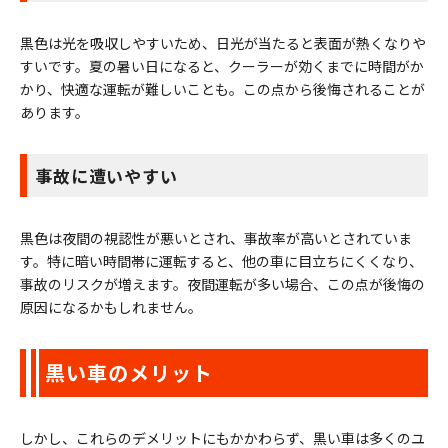
黒色は光を吸収しやすいため、日光が当たると表面が熱くなりや
すいです。夏の暑い日になると、クーラーが効くまでに時間がか
かり、快適な運転が難しいことも。この点から後悔されることが
あります。
事故に遭いやすい
黒色は夜間の視認性が悪いとされ、事故率が高いとされていま
す。特に暗い時間帯に運転すると、他の車に目立ちにくくなり、
事故のリスクが増えます。夜間運転が多い場合、この点が後悔の
原因になるかもしれません。
黒い車のメリット
しかし、これらのデメリットにもかかわらず、黒い車は多くのユ