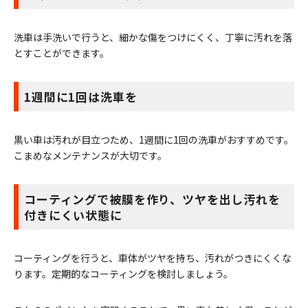
洗車は手洗いで行うと、細かな傷をつけにくく、丁寧に汚れを落
とすことができます。
1週間に1回は洗車を
黒い車は汚れが目立つため、1週間に1回の洗車がおすすめです。
こまめなメンテナンスが大切です。
コーティングで被膜を作り、ツヤを出し汚れを
付きにくい状態に
コーティングを行うと、車体がツヤを持ち、汚れがつきにくくな
ります。定期的なコーティングを検討しましょう。