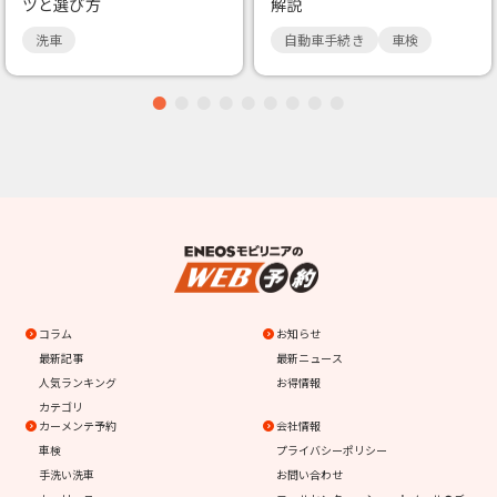
ツと選び方
解説
洗車
自動車手続き
車検
コラム
お知らせ
最新記事
最新ニュース
人気ランキング
お得情報
カテゴリ
カーメンテ予約
会社情報
車検
プライバシーポリシー
手洗い洗車
お問い合わせ