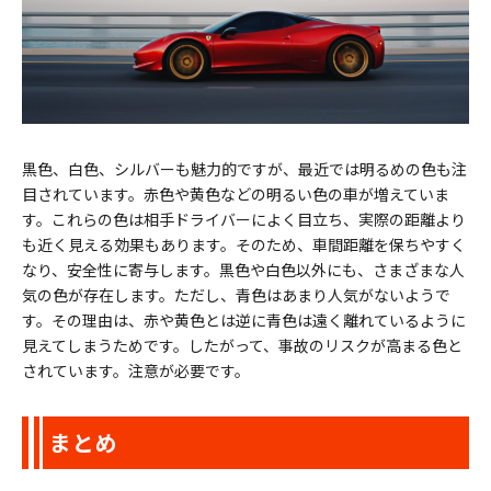
黒色、白色、シルバーも魅力的ですが、最近では明るめの色も注
目されています。赤色や黄色などの明るい色の車が増えていま
す。これらの色は相手ドライバーによく目立ち、実際の距離より
も近く見える効果もあります。そのため、車間距離を保ちやすく
なり、安全性に寄与します。黒色や白色以外にも、さまざまな人
気の色が存在します。ただし、青色はあまり人気がないようで
す。その理由は、赤や黄色とは逆に青色は遠く離れているように
見えてしまうためです。したがって、事故のリスクが高まる色と
されています。注意が必要です。
まとめ