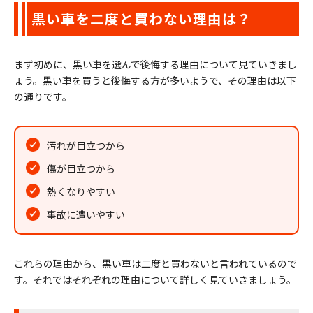
黒い車を二度と買わない理由は？
まず初めに、黒い車を選んで後悔する理由について見ていきまし
ょう。黒い車を買うと後悔する方が多いようで、その理由は以下
の通りです。
汚れが目立つから
傷が目立つから
熱くなりやすい
事故に遭いやすい
これらの理由から、黒い車は二度と買わないと言われているので
す。それではそれぞれの理由について詳しく見ていきましょう。