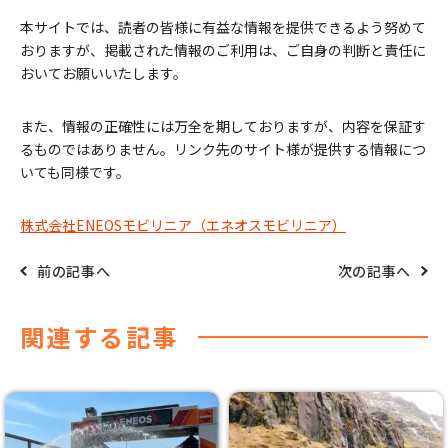
本サイトでは、読者の皆様に有益な情報を提供できるよう努めて
おりますが、掲載された情報のご利用は、ご自身の判断と責任に
おいてお願いいたします。
また、情報の正確性には万全を期しておりますが、内容を保証す
るものではありません。リンク先のサイト様が提供する情報につ
いても同様です。
株式会社ENEOSモビリニア（エネオスモビリニア）
前の記事へ
次の記事へ
関連する記事