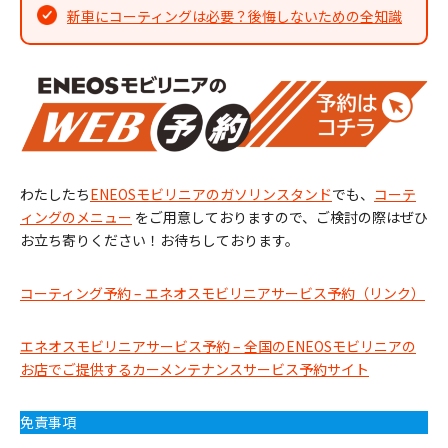
新車にコーティングは必要？後悔しないための全知識
わたしたち
ENEOSモビリニアのガソリンスタンド
でも、
コーテ
ィングのメニュー
をご用意しておりますので、ご検討の際はぜひ
お立ち寄りください！お待ちしております。
コーティング予約 – エネオスモビリニアサービス予約（リンク）
エネオスモビリニアサービス予約 – 全国のENEOSモビリニアの
お店でご提供するカーメンテナンスサービス予約サイト
免責事項